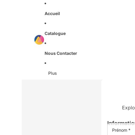
Accueil
Catalogue
Nous Contacter
Plus
Explo
Informatio